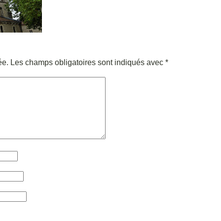
ée.
Les champs obligatoires sont indiqués avec
*