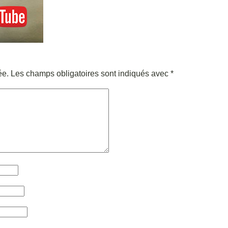
ée.
Les champs obligatoires sont indiqués avec
*